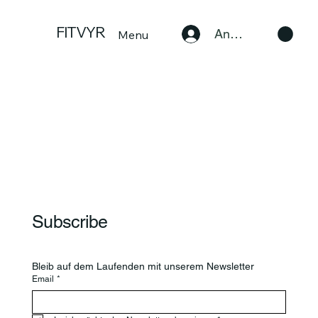
FITVYR
Anmelden
Menu
Subscribe
Bleib auf dem Laufenden mit unserem Newsletter
Email
*