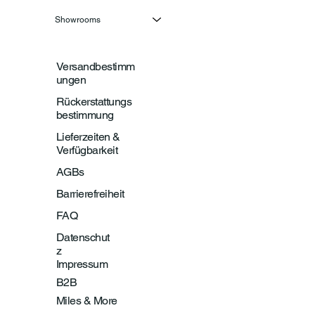
Showrooms
Versandbestimm
ungen
Rückerstattungs
bestimmung
Lieferzeiten &
Verfügbarkeit
AGBs
Barrierefreiheit
FAQ
Datenschut
z
Impressum
B2B
Miles & More