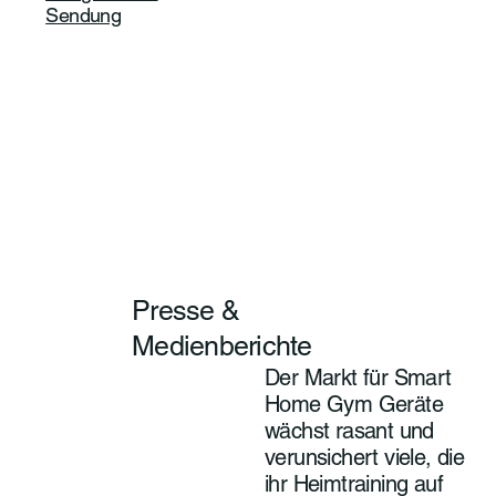
Sendung
Presse &
Medienberichte
Der Markt für Smart
Home Gym Geräte
wächst rasant und
verunsichert viele, die
ihr Heimtraining auf