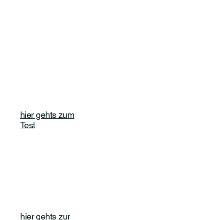
hier gehts zum
Test
hier gehts zur