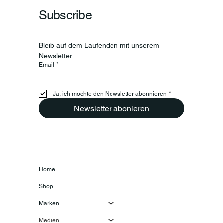
Subscribe
Bleib auf dem Laufenden mit unserem 
Newsletter
Email
*
Ja, ich möchte den Newsletter abonnieren
*
Newsletter abonieren
Home
Shop
Marken
Medien