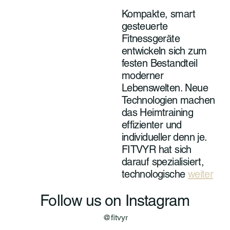

Kompakte, smart
gesteuerte
Fitnessgeräte
entwickeln sich zum
festen Bestandteil
moderner
Lebenswelten. Neue
Technologien machen
das Heimtraining
effizienter und
individueller denn je.
FITVYR hat sich
darauf spezialisiert,
technologische
weiter
Follow us on Instagram
@fitvyr