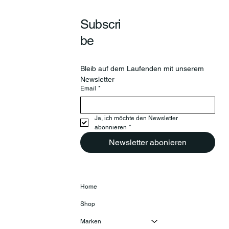
Subscri
be
Bleib auf dem Laufenden mit unserem 
Newsletter
Email
*
Ja, ich möchte den Newsletter 
abonnieren
*
Newsletter abonieren
Home
Shop
Marken