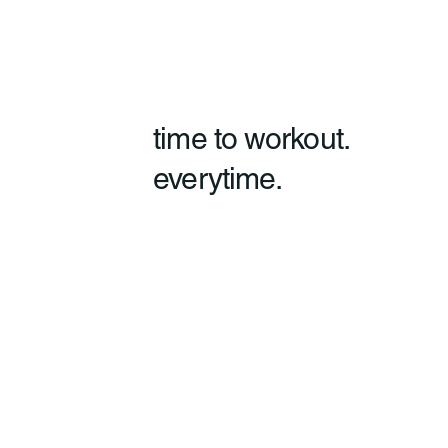
time to workout.
everytime.