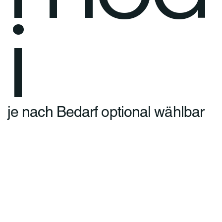
i
je nach Bedarf optional wählbar
Jetzt bestellen