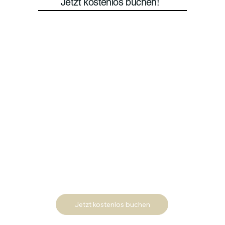
Jetzt kostenlos buchen!
Jetzt kostenlos buchen