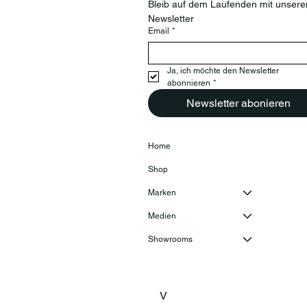
Bleib auf dem Laufenden mit unsere
Newsletter
Email
*
Ja, ich möchte den Newsletter 
abonnieren
*
Newsletter abonieren
Home
Shop
Marken
Medien
Showrooms
V