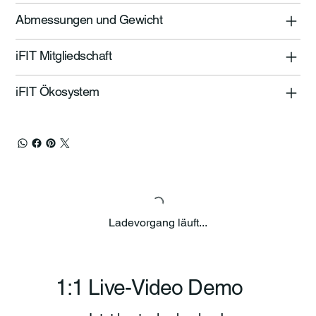
Abmessungen und Gewicht
iFIT Mitgliedschaft
iFIT Ökosystem
Ladevorgang läuft...
1:1 Live-Video Demo