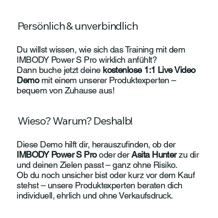
Persönlich & unverbindlich
Du willst wissen, wie sich das Training mit dem
IMBODY Power S Pro wirklich anfühlt?
Dann buche jetzt deine
kostenlose 1:1 Live Video
Demo
mit einem unserer Produktexperten –
bequem von Zuhause aus!
Wieso? Warum? Deshalb!
Diese Demo hilft dir, herauszufinden, ob der
IMBODY Power S Pro
oder der
Asita Hunter
zu dir
und deinen Zielen passt – ganz ohne Risiko.
Ob du noch unsicher bist oder kurz vor dem Kauf
stehst – unsere Produktexperten beraten dich
individuell, ehrlich und ohne Verkaufsdruck.