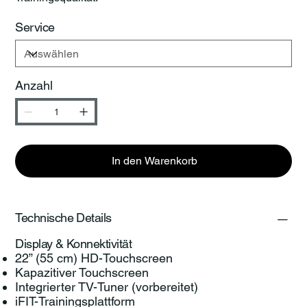
Service
Anzahl
In den Warenkorb
Technische Details
Display & Konnektivität
22” (55 cm) HD-Touchscreen
Kapazitiver Touchscreen
Integrierter TV-Tuner (vorbereitet)
iFIT-Trainingsplattform