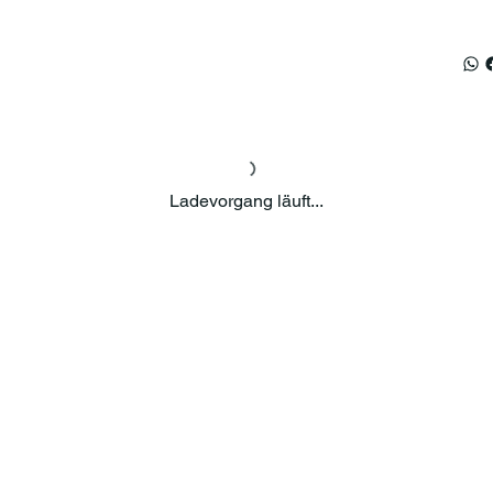
Ladevorgang läuft...