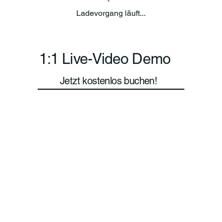
Ladevorgang läuft...
1:1 Live-Video Demo
Jetzt kostenlos buchen!