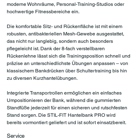
moderne Wohnräume, Personal-Training-Studios oder
hochwertige Fitnessbereiche ein.
Die komfortable Sitz- und Rückenfläche ist mit einem
robusten, antibakteriellen Mesh-Gewebe ausgestattet,
das nicht nur langlebig, sondern auch besonders
pflegeleicht ist. Dank der 8-fach verstellbaren
Rückenlehne lässt sich die Trainingsposition schnell und
präzise an unterschiedlichste Übungen anpassen – von
klassischem Bankdrücken über Schultertraining bis hin
zu diversen Kurzhantelübungen.
Integrierte Transportrollen ermöglichen ein einfaches
Umpositionieren der Bank, während die gummierten
Standfüße jederzeit für einen sicheren und rutschfesten
Stand sorgen. Die STIL-FIT Hantelbank PRO wird
bereits vormontiert geliefert und ist sofort einsatzbereit.
Service