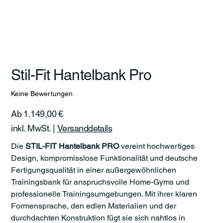
Stil-Fit Hantelbank Pro
Keine Bewertungen
Preis
Ab
1.149,00 €
inkl. MwSt.
|
Versanddetails
Die
STIL-FIT Hantelbank PRO
vereint hochwertiges
Design, kompromisslose Funktionalität und deutsche
Fertigungsqualität in einer außergewöhnlichen
Trainingsbank für anspruchsvolle Home-Gyms und
professionelle Trainingsumgebungen. Mit ihrer klaren
Formensprache, den edlen Materialien und der
durchdachten Konstruktion fügt sie sich nahtlos in