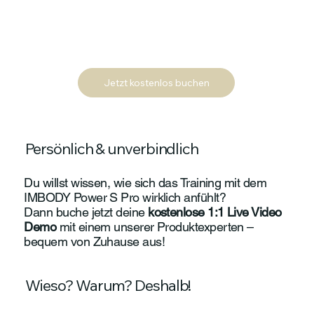
Jetzt kostenlos buchen
Persönlich & unverbindlich
Du willst wissen, wie sich das Training mit dem
IMBODY Power S Pro wirklich anfühlt?
Dann buche jetzt deine
kostenlose 1:1 Live Video
Demo
mit einem unserer Produktexperten –
bequem von Zuhause aus!
Wieso? Warum? Deshalb!