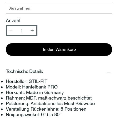
Anzahl
In den Warenkorb
Technische Details
Hersteller: STIL-FIT
Modell: Hantelbank PRO
Herkunft: Made in Germany
Rahmen: MDF, matt-schwarz beschichtet
Polsterung: Antibakterielles Mesh-Gewebe
Verstellung Rückenlehne: 8 Positionen
Neigungswinkel: 0° bis 80°