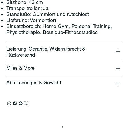
Sitzhöhe: 43 cm
Transportrollen: Ja
Standfüße: Gummiert und rutschfest
Lieferung: Vormontiert
Einsatzbereich: Home Gym, Personal Training,
Physiotherapie, Boutique-Fitnessstudios
Lieferung, Garantie, Widerrufsrecht &
Rückversand
Miles & More
Abmessungen & Gewicht