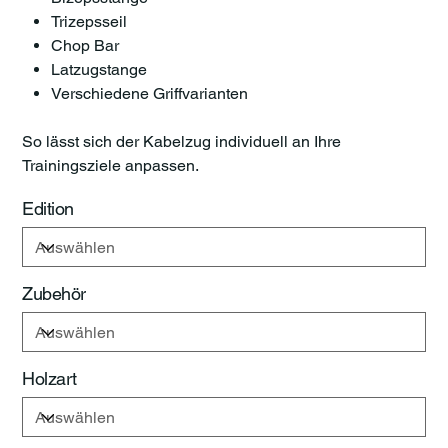
Trizepsseil
Chop Bar
Latzugstange
Verschiedene Griffvarianten
So lässt sich der Kabelzug individuell an Ihre
Trainingsziele anpassen.
Edition
Zubehör
Holzart