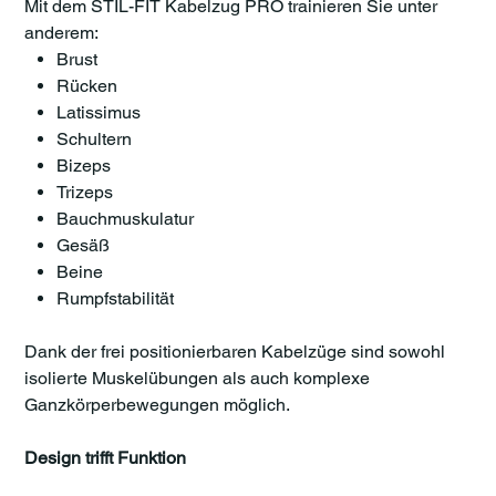
Mit dem STIL-FIT Kabelzug PRO trainieren Sie unter
anderem:
Brust
Rücken
Latissimus
Schultern
Bizeps
Trizeps
Bauchmuskulatur
Gesäß
Beine
Rumpfstabilität
Dank der frei positionierbaren Kabelzüge sind sowohl
isolierte Muskelübungen als auch komplexe
Ganzkörperbewegungen möglich.
Design trifft Funktion