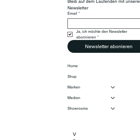
Bleib auf dem Laufenden mit unsere
Newsletter
Email
*
Ja, ich möchte den Newsletter 
abonnieren
*
Newsletter abonieren
Home
Shop
Marken
Medien
Showrooms
V