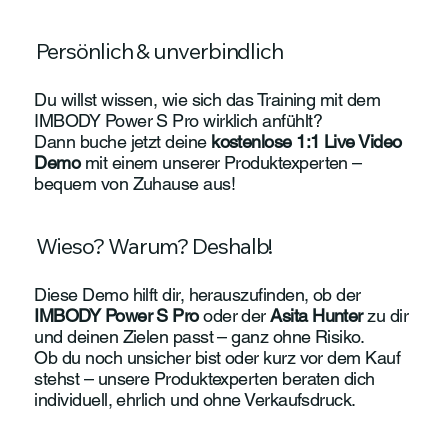
Persönlich & unverbindlich
Du willst wissen, wie sich das Training mit dem
IMBODY Power S Pro wirklich anfühlt?
Dann buche jetzt deine
kostenlose 1:1 Live Video
Demo
mit einem unserer Produktexperten –
bequem von Zuhause aus!
Wieso? Warum? Deshalb!
Diese Demo hilft dir, herauszufinden, ob der
IMBODY Power S Pro
oder der
Asita Hunter
zu dir
und deinen Zielen passt – ganz ohne Risiko.
Ob du noch unsicher bist oder kurz vor dem Kauf
stehst – unsere Produktexperten beraten dich
individuell, ehrlich und ohne Verkaufsdruck.