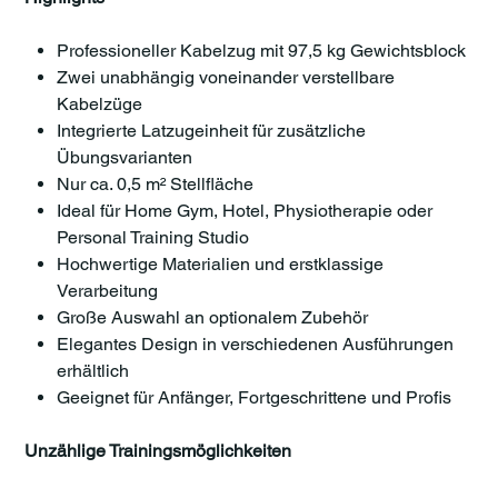
Professioneller Kabelzug mit 97,5 kg Gewichtsblock
Zwei unabhängig voneinander verstellbare
Kabelzüge
Integrierte Latzugeinheit für zusätzliche
Übungsvarianten
Nur ca. 0,5 m² Stellfläche
Ideal für Home Gym, Hotel, Physiotherapie oder
Personal Training Studio
Hochwertige Materialien und erstklassige
Verarbeitung
Große Auswahl an optionalem Zubehör
Elegantes Design in verschiedenen Ausführungen
erhältlich
Geeignet für Anfänger, Fortgeschrittene und Profis
Unzählige Trainingsmöglichkeiten