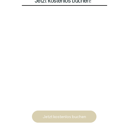
Jetzt kostenlos buchen!
Jetzt kostenlos buchen