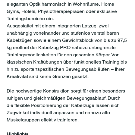
eleganten Optik harmonisch in Wohnräume, Home
Gyms, Hotels, Physiotherapiepraxen oder exklusive
Trainingsbereiche ein.
Ausgestattet mit einem integrierten Latzug, zwei
unabhängig voneinander und stufenlos verstellbaren
Kabelzügen sowie einem Gewichtsblock von bis zu 97,5
kg eröffnet der Kabelzug PRO nahezu unbegrenzte
Trainingsmöglichkeiten für den gesamten Körper. Von
klassischen Kraftübungen über funktionelles Training bis
hin zu sportartspezifischen Bewegungsabläufen – Ihrer
Kreativität sind keine Grenzen gesetzt.
Die hochwertige Konstruktion sorgt für einen besonders
ruhigen und gleichmäßigen Bewegungsablauf. Durch
die flexible Positionierung der Kabelzüge lassen sich
Zugwinkel individuell anpassen und nahezu alle
Muskelgruppen effektiv trainieren.
Highlights