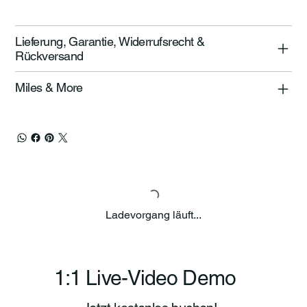
Lieferung, Garantie, Widerrufsrecht &
Rückversand
Miles & More
Ladevorgang läuft...
1:1 Live-Video Demo