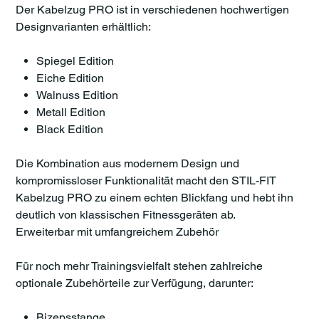
Der Kabelzug PRO ist in verschiedenen hochwertigen
Designvarianten erhältlich:
Spiegel Edition
Eiche Edition
Walnuss Edition
Metall Edition
Black Edition
Die Kombination aus modernem Design und
kompromissloser Funktionalität macht den STIL-FIT
Kabelzug PRO zu einem echten Blickfang und hebt ihn
deutlich von klassischen Fitnessgeräten ab.
Erweiterbar mit umfangreichem Zubehör
Für noch mehr Trainingsvielfalt stehen zahlreiche
optionale Zubehörteile zur Verfügung, darunter:
Bizepsstange