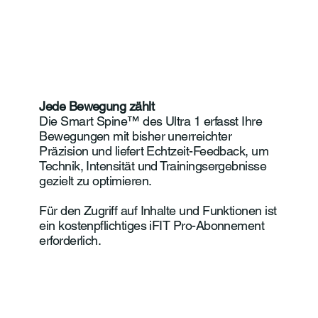
Jede Bewegung zählt
Die Smart Spine™ des Ultra 1 erfasst Ihre
Bewegungen mit bisher unerreichter
Präzision und liefert Echtzeit-Feedback, um
Technik, Intensität und Trainingsergebnisse
gezielt zu optimieren.
Für den Zugriff auf Inhalte und Funktionen ist
ein kostenpflichtiges iFIT Pro-Abonnement
erforderlich.