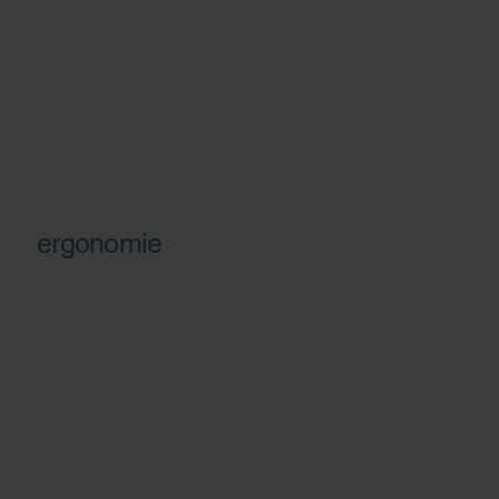
ergonomie