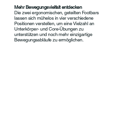
Mehr Bewegungsvielfalt entdecken
Die zwei ergonomischen, geteilten Footbars
lassen sich mühelos in vier verschiedene
Positionen verstellen, um eine Vielzahl an
Unterkörper- und Core-Übungen zu
unterstützen und noch mehr einzigartige
Bewegungsabläufe zu ermöglichen.