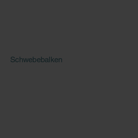
Schwebebalken