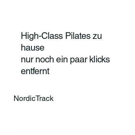
High-Class Pilates zu
hause
nur noch ein paar klicks
entfernt
NordicTrack