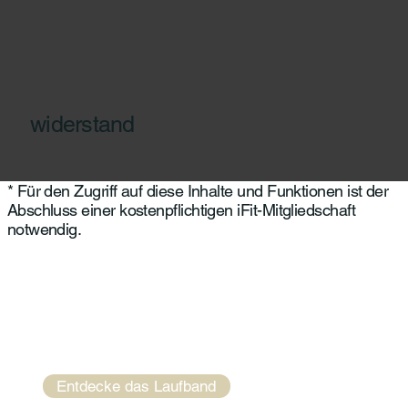
widerstand
* Für den Zugriff auf diese Inhalte und Funktionen ist der
Abschluss einer kostenpflichtigen iFit-Mitgliedschaft
notwendig.
Entdecke das Laufband