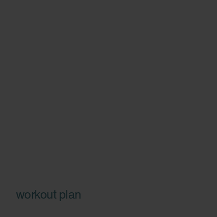
workout plan