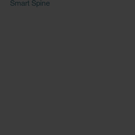
Smart Spine