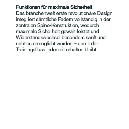
Funktionen für maximale Sicherheit
Das branchenweit erste revolutionäre Design
integriert sämtliche Federn vollständig in der
zentralen Spine-Konstruktion, wodurch
maximale Sicherheit gewährleistet und
Widerstandswechsel besonders sanft und
nahtlos ermöglicht werden – damit der
Trainingsfluss jederzeit erhalten bleibt.