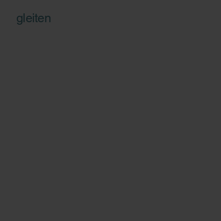
gleiten