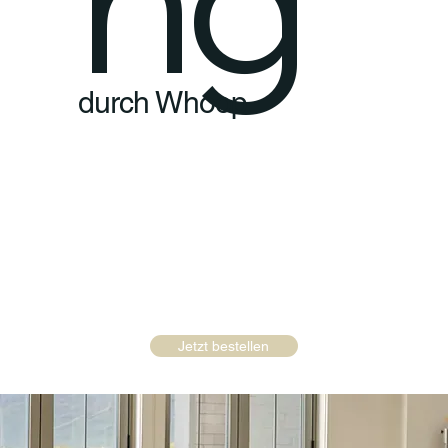
durch Whoop
Jetzt bestellen