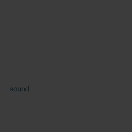
sound