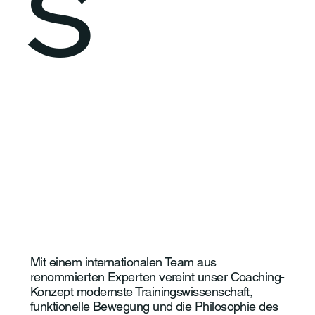
s
Mit einem internationalen Team aus
renommierten Experten vereint unser Coaching-
Konzept modernste Trainingswissenschaft,
funktionelle Bewegung und die Philosophie des