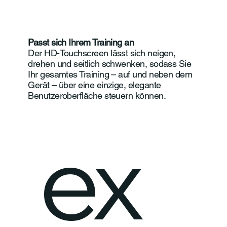
Passt sich Ihrem Training an
Der HD-Touchscreen lässt sich neigen,
drehen und seitlich schwenken, sodass Sie
Ihr gesamtes Training – auf und neben dem
Gerät – über eine einzige, elegante
Benutzeroberfläche steuern können.
ex