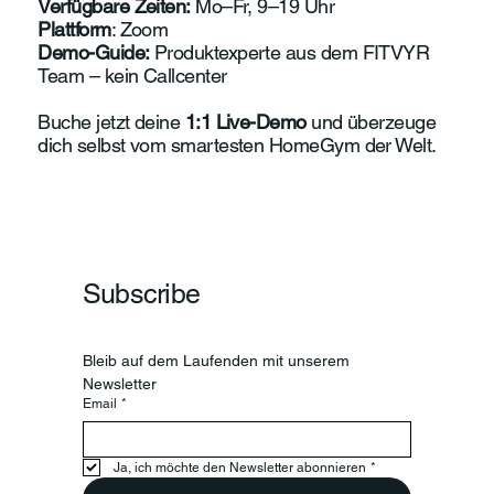
Verfügbare Zeiten:
Mo–Fr, 9–19 Uhr
Plattform
: Zoom
Demo-Guide:
Produktexperte aus dem FITVYR
Team – kein Callcenter
Buche jetzt deine
1:1 Live-Demo
und überzeuge
dich selbst vom smartesten HomeGym der Welt.
Subscribe
Bleib auf dem Laufenden mit unserem 
Newsletter
Email
*
Ja, ich möchte den Newsletter abonnieren
*