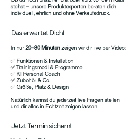

stehst – unsere Produktexperten beraten dich
individuell, ehrlich und ohne Verkaufsdruck.
Das erwartet Dich!
In nur
20–30 Minuten
zeigen wir dir live per Video:
✅ Funktionen & Installation
✅ Trainingsmodi & Programme
✅ KI Personal Coach
✅ Zubehör & Co.
✅ Größe, Platz & Design
Natürlich kannst du jederzeit live Fragen stellen
und dir alles in Echtzeit zeigen lassen.
Jetzt Termin sichern!