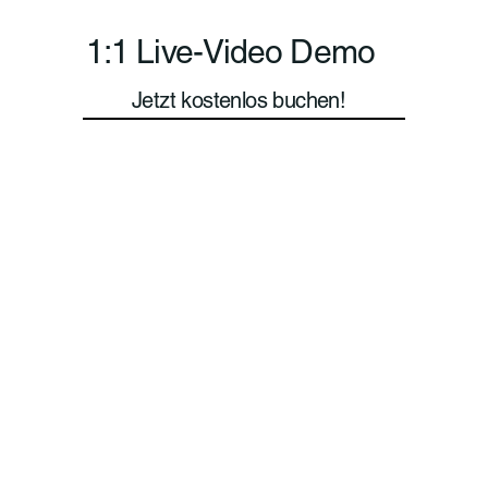
1:1 Live-Video Demo
Jetzt kostenlos buchen!