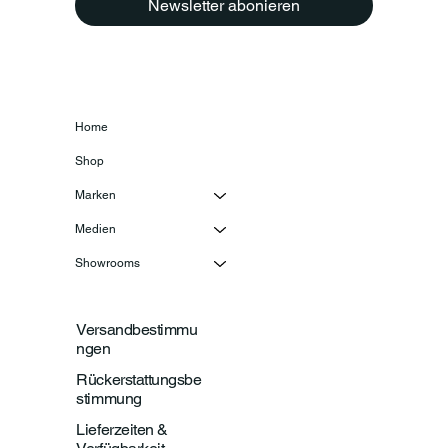
Newsletter abonieren
Home
Shop
Marken
Medien
Showrooms
Versandbestimmu
ngen
Rückerstattungsbe
stimmung
Lieferzeiten &