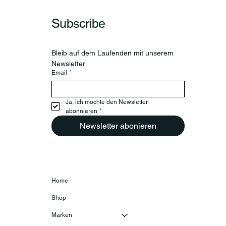
Subscribe
Bleib auf dem Laufenden mit unserem 
Newsletter
Email
*
Ja, ich möchte den Newsletter 
abonnieren
*
Newsletter abonieren
Home
Shop
Marken