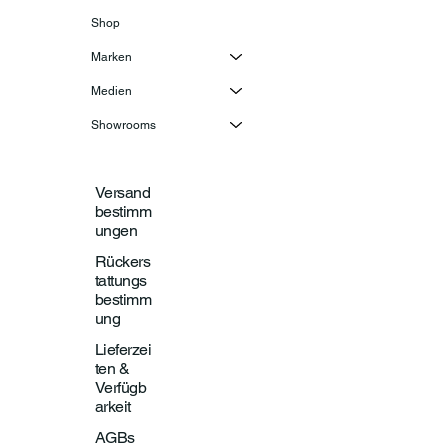
Shop
Marken
Medien
Showrooms
Versand
bestimm
ungen
Rückers
tattungs
bestimm
ung
Lieferzei
ten &
Verfügb
arkeit
AGBs