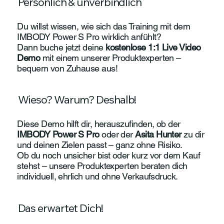
Persönlich & unverbindlich
Du willst wissen, wie sich das Training mit dem
IMBODY Power S Pro wirklich anfühlt?
Dann buche jetzt deine
kostenlose 1:1 Live Video
Demo
mit einem unserer Produktexperten –
bequem von Zuhause aus!
Wieso? Warum? Deshalb!
Diese Demo hilft dir, herauszufinden, ob der
IMBODY Power S Pro
oder der
Asita Hunter
zu dir
und deinen Zielen passt – ganz ohne Risiko.
Ob du noch unsicher bist oder kurz vor dem Kauf
stehst – unsere Produktexperten beraten dich
individuell, ehrlich und ohne Verkaufsdruck.
Das erwartet Dich!