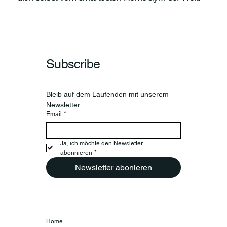
Subscribe
Bleib auf dem Laufenden mit unserem 
Newsletter
Email
*
Ja, ich möchte den Newsletter 
abonnieren
*
Newsletter abonieren
Home